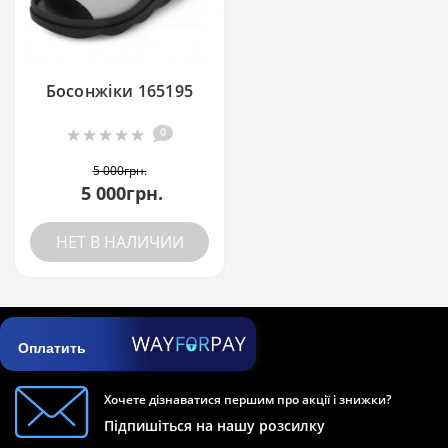
Босонжіки 165195
0
5 000грн.
5 000грн.
НЕТ В НАЛИЧИИ
Оплатить
Хочете дізнаватися першим про акції і знижки?
Підпишіться на нашу розсилку