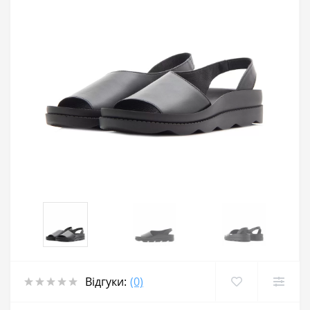
Відгуки:
(0)