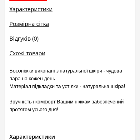
Характеристики
Розмірна сітка
Відгуків (0)
Схожі товари
Босоніжки виконані з натуральної шкіри - чудова
пара на кожен день.
Матеріал підкладки та устілки - натуральна шкіра!
Зручність і комфорт Вашим ніжкам забезпечений
протягом усього дня!
Характеристики