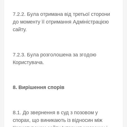
7.2.2. Була отримана від третьої сторони
до моменту її отримання Адміністрацією
сайту.
7.2.3. Була розголошена за згодою
Користувача.
8. Вирішення спорів
8.1. До звернення в суд з позовом у
спорах, що виникають із відносин між