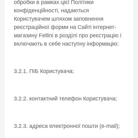
обробки в рамках цієї Політики
конфіденційності, надаються
Користувачем шляхом заповнення
реєстраційної форми на Сайті інтернет-
магазину Fellini в розділі про реєстрацію і
включають в себе наступну інформацію:
3.2.1. ПІБ Користувача;
3.2.2. контактний телефон Користувача;
3.2.3. адреса електронної пошти (e-mail);