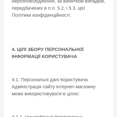
нерозповсюдження, за винятком випадків,
передбачених в п.п. 5.2. і 5.3. цієї
Політики конфіденційності.
4. ЦІЛІ ЗБОРУ ПЕРСОНАЛЬНОЇ
ІНФОРМАЦІЇ КОРИСТУВАЧА
4.1. Персональні дані Користувача
Адміністрація сайту інтернет-магазину
може використовувати в цілях:
4.1.1. Ідентифікації Користувача,