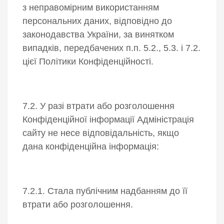
з неправомірним використанням
персональних даних, відповідно до
законодавства України, за винятком
випадків, передбачених п.п. 5.2., 5.3. і 7.2.
цієї Політики Конфіденційності.
7.2. У разі втрати або розголошення
Конфіденційної інформації Адміністрація
сайту не несе відповідальність, якщо
дана конфіденційна інформація:
7.2.1. Стала публічним надбанням до її
втрати або розголошення.