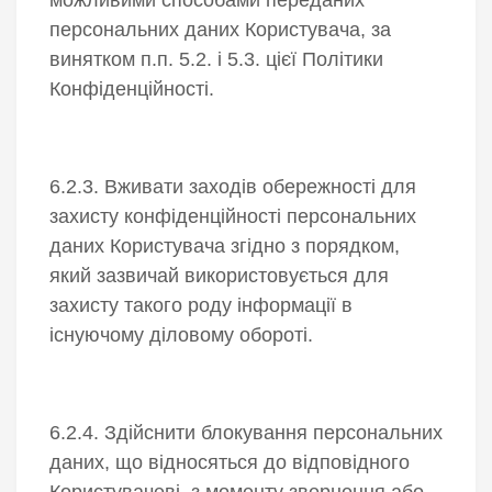
персональних даних Користувача, за
винятком п.п. 5.2. і 5.3. цієї Політики
Конфіденційності.
6.2.3. Вживати заходів обережності для
захисту конфіденційності персональних
даних Користувача згідно з порядком,
який зазвичай використовується для
захисту такого роду інформації в
існуючому діловому обороті.
6.2.4. Здійснити блокування персональних
даних, що відносяться до відповідного
Користувачеві, з моменту звернення або