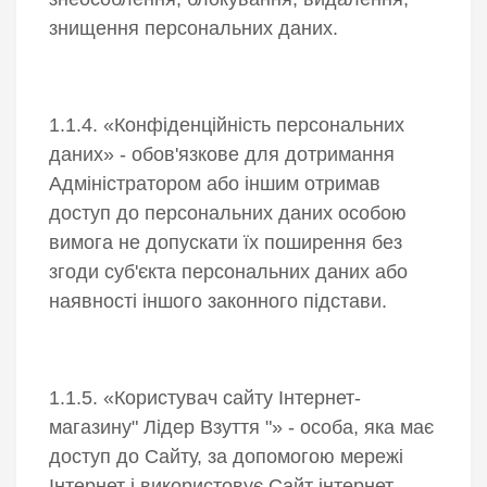
знищення персональних даних.
1.1.4. «Конфіденційність персональних
даних» - обов'язкове для дотримання
Адміністратором або іншим отримав
доступ до персональних даних особою
вимога не допускати їх поширення без
згоди суб'єкта персональних даних або
наявності іншого законного підстави.
1.1.5. «Користувач сайту Інтернет-
магазину" Лідер Взуття "» - особа, яка має
доступ до Сайту, за допомогою мережі
Інтернет і використовує Сайт інтернет-