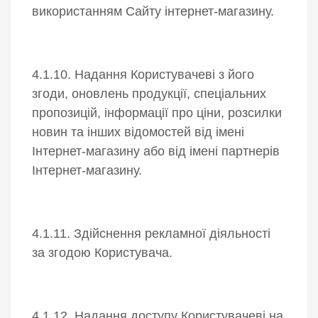
використанням Сайту інтернет-магазину.
4.1.10. Надання Користувачеві з його
згоди, оновлень продукції, спеціальних
пропозицій, інформації про ціни, розсилки
новин та інших відомостей від імені
Інтернет-магазину або від імені партнерів
Інтернет-магазину.
4.1.11. Здійснення рекламної діяльності
за згодою Користувача.
4.1.12. Надання доступу Користувачеві на