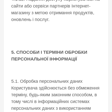
сайти або сервіси партнерів Інтернет-
магазину з метою отримання продуктів,
оновлень і послуг.
5. СПОСОБИ І ТЕРМІНИ ОБРОБКИ
ПЕРСОНАЛЬНОЇ ІНФОРМАЦІЇ
5.1. Обробка персональних даних
Користувача здійснюється без обмеження
терміну, будь-яким законним способом, в
тому числі в інформаційних системах
персональних даних з використанням