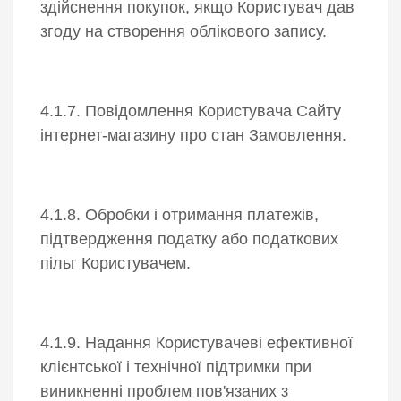
здійснення покупок, якщо Користувач дав
згоду на створення облікового запису.
4.1.7. Повідомлення Користувача Сайту
інтернет-магазину про стан Замовлення.
4.1.8. Обробки і отримання платежів,
підтвердження податку або податкових
пільг Користувачем.
4.1.9. Надання Користувачеві ефективної
клієнтської і технічної підтримки при
виникненні проблем пов'язаних з