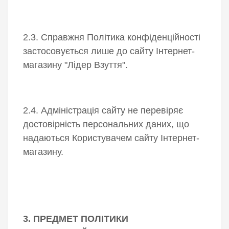
2.3. Справжня Політика конфіденційності
застосовується лише до сайту Інтернет-
магазину "Лідер Взуття".
2.4. Адміністрація сайту не перевіряє
достовірність персональних даних, що
надаються Користувачем сайту Інтернет-
магазину.
3. ПРЕДМЕТ ПОЛІТИКИ