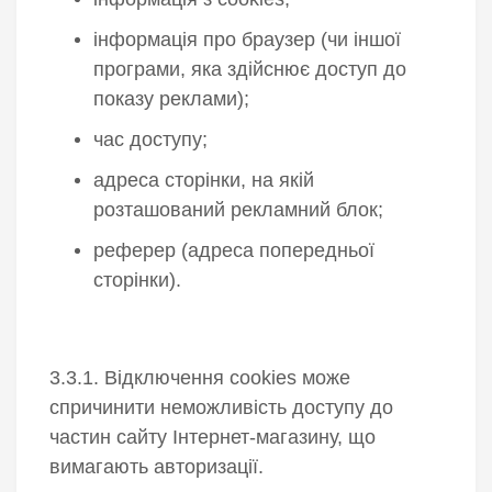
інформація про браузер (чи іншої
програми, яка здійснює доступ до
показу реклами);
час доступу;
адреса сторінки, на якій
розташований рекламний блок;
реферер (адреса попередньої
сторінки).
3.3.1. Відключення cookies може
спричинити неможливість доступу до
частин сайту Інтернет-магазину, що
вимагають авторизації.