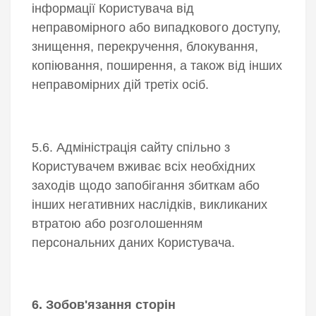
інформації Користувача від
неправомірного або випадкового доступу,
знищення, перекручення, блокування,
копіювання, поширення, а також від інших
неправомірних дій третіх осіб.
5.6. Адміністрація сайту спільно з
Користувачем вживає всіх необхідних
заходів щодо запобігання збиткам або
інших негативних наслідків, викликаних
втратою або розголошенням
персональних даних Користувача.
6. Зобов'язання сторін