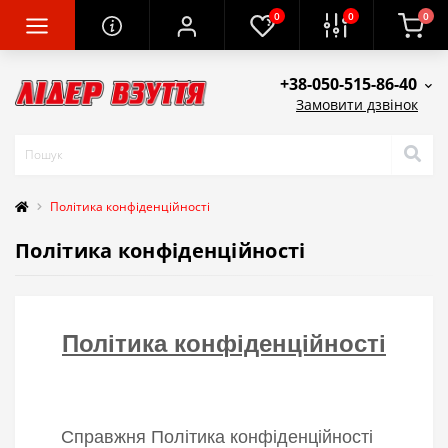
0
0
0
+38-050-515-86-40
Замовити дзвінок
Політика конфіденційності
Політика конфіденційності
Політика конфіденційності
Справжня Політика конфіденційності