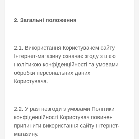
2. Загальні положення
2.1. Використання Користувачем сайту
Інтернет-магазину означає згоду з цією
Політикою конфіденційності та умовами
обробки персональних даних
Користувача.
2.2. У разі незгоди з умовами Політики
конфіденційності Користувач повинен
припинити використання сайту Інтернет-
магазину.