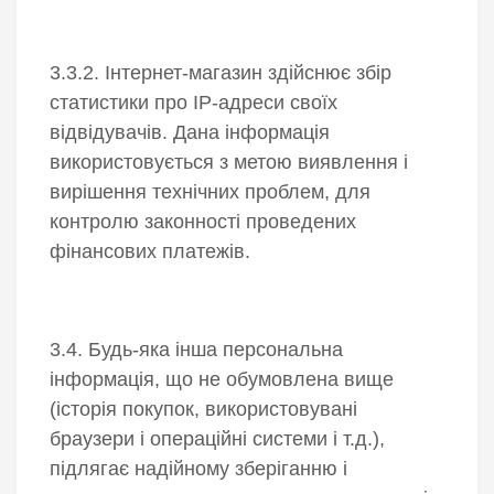
3.3.2. Інтернет-магазин здійснює збір
статистики про IP-адреси своїх
відвідувачів. Дана інформація
використовується з метою виявлення і
вирішення технічних проблем, для
контролю законності проведених
фінансових платежів.
3.4. Будь-яка інша персональна
інформація, що не обумовлена вище
(історія покупок, використовувані
браузери і операційні системи і т.д.),
підлягає надійному зберіганню і