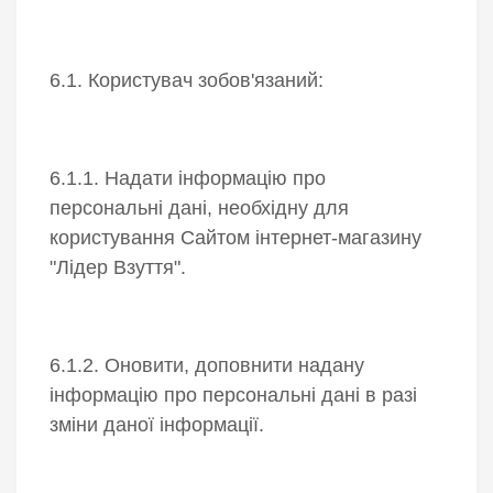
6.1. Користувач зобов'язаний:
6.1.1. Надати інформацію про
персональні дані, необхідну для
користування Сайтом інтернет-магазину
"Лідер Взуття".
6.1.2. Оновити, доповнити надану
інформацію про персональні дані в разі
зміни даної інформації.