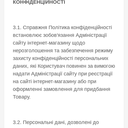
КОНФІДЕНЦІЙНОСТІ
3.1. Справжня Політика конфіденційності
встановлює зобов'язання Адміністрації
сайту інтернет-магазину щодо
нерозголошення та забезпечення режиму
захисту конфіденційності персональних
даних, які Користувач повинен за вимогою
надати Адміністрації сайту при реєстрації
на сайті інтернет-магазину або при
оформленні замовлення для придбання
Товару.
3.2. Персональні дані, дозволені до