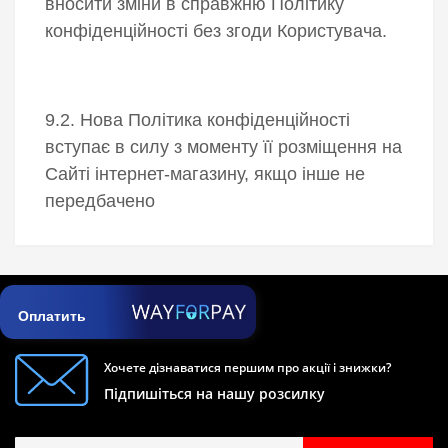
вносити зміни в справжню Політику
конфіденційності без згоди Користувача.
9.2. Нова Політика конфіденційності
вступає в силу з моменту її розміщення на
Сайті інтернет-магазину, якщо інше не
передбачено
Оплатить
Хочете дізнаватися першим про акції і знижки?
Підпишіться на нашу розсилку