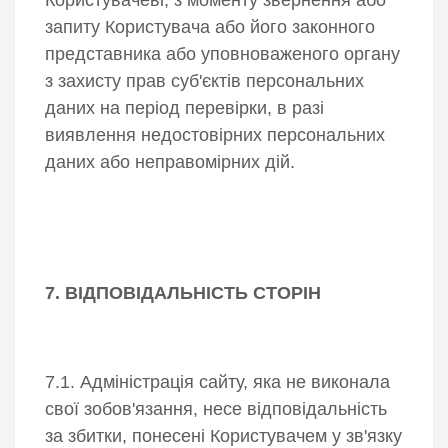
запиту Користувача або його законного
представника або уповноваженого органу
з захисту прав суб'єктів персональних
даних на період перевірки, в разі
виявлення недостовірних персональних
даних або неправомірних дій.
7. ВІДПОВІДАЛЬНІСТЬ СТОРІН
7.1. Адміністрація сайту, яка не виконала
свої зобов'язання, несе відповідальність
за збитки, понесені Користувачем у зв'язку