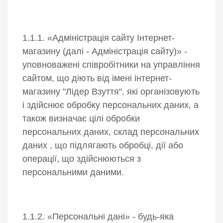
1.1.1. «Адміністрація сайту Інтернет-
магазину (далі - Адміністрація сайту)» -
уповноважені співробітники на управління
сайтом, що діють від імені інтернет-
магазину "Лідер Взуття", які організовують
і здійснює обробку персональних даних, а
також визначає цілі обробки
персональних даних, склад персональних
даних , що підлягають обробці, дії або
операції, що здійснюються з
персональними даними.
1.1.2. «Персональні дані» - будь-яка