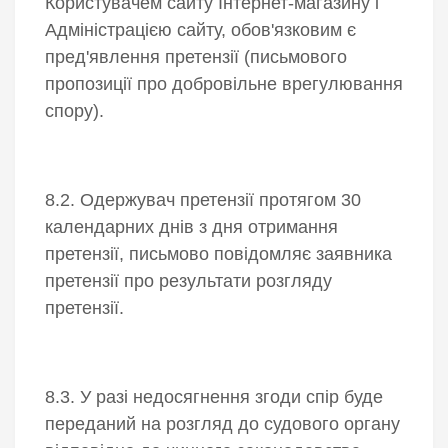
Користувачем сайту Інтернет-магазину і
Адміністрацією сайту, обов'язковим є
пред'явлення претензії (письмового
пропозиції про добровільне врегулювання
спору).
8.2. Одержувач претензії протягом 30
календарних днів з дня отримання
претензії, письмово повідомляє заявника
претензії про результати розгляду
претензії.
8.3. У разі недосягнення згоди спір буде
переданий на розгляд до судового органу