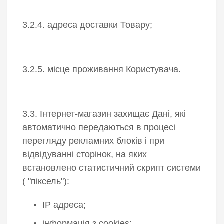
3.2.4. адреса доставки Товару;
3.2.5. місце проживання Користувача.
3.3. Інтернет-магазин захищає Дані, які
автоматично передаються в процесі
перегляду рекламних блоків і при
відвідуванні сторінок, на яких
встановлено статистичний скрипт системи
( "піксель"):
IP адреса;
інформація з cookies;