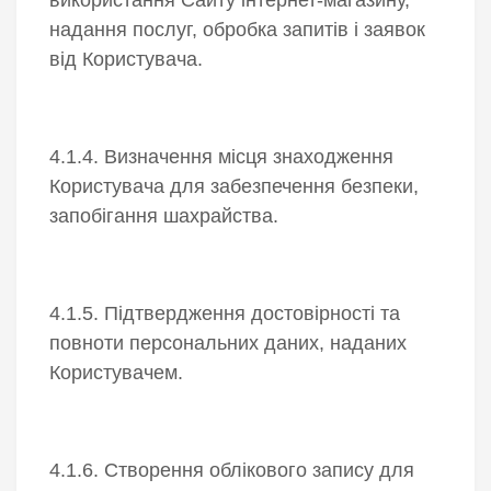
надання послуг, обробка запитів і заявок
від Користувача.
4.1.4. Визначення місця знаходження
Користувача для забезпечення безпеки,
запобігання шахрайства.
4.1.5. Підтвердження достовірності та
повноти персональних даних, наданих
Користувачем.
4.1.6. Створення облікового запису для