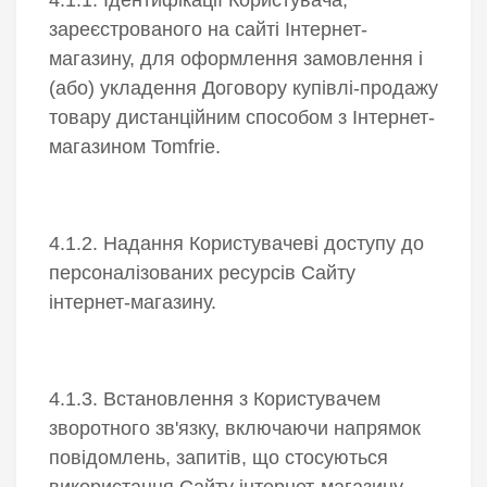
зареєстрованого на сайті Інтернет-
магазину, для оформлення замовлення і
(або) укладення Договору купівлі-продажу
товару дистанційним способом з Інтернет-
магазином Tomfrie.
4.1.2. Надання Користувачеві доступу до
персоналізованих ресурсів Сайту
інтернет-магазину.
4.1.3. Встановлення з Користувачем
зворотного зв'язку, включаючи напрямок
повідомлень, запитів, що стосуються
використання Сайту інтернет-магазину,