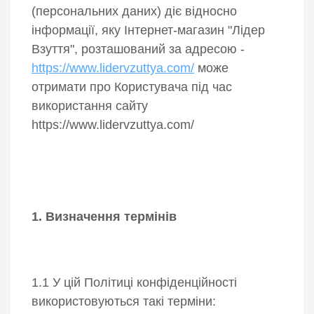
(персональних даних) діє відносно
інформації, яку Інтернет-магазин "Лідер
Взуття", розташований за адресою -
https://www.lidervzuttya.com/
може
отримати про Користувача під час
використання сайту
https://www.lidervzuttya.com/
1. Визначення термінів
1.1 У цій Політиці конфіденційності
використовуються такі терміни: