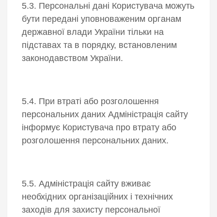
5.3. Персональні дані Користувача можуть
бути передані уповноваженим органам
державної влади України тільки на
підставах та в порядку, встановленим
законодавством України.
5.4. При втраті або розголошення
персональних даних Адміністрація сайту
інформує Користувача про втрату або
розголошення персональних даних.
5.5. Адміністрація сайту вживає
необхідних організаційних і технічних
заходів для захисту персональної