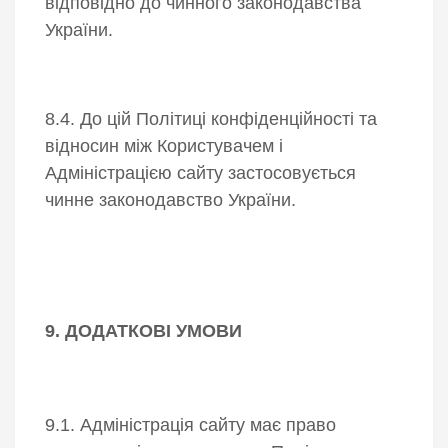
відповідно до чинного законодавства
України.
8.4. До цій Політиці конфіденційності та
відносин між Користувачем і
Адміністрацією сайту застосовується
чинне законодавство України.
9. ДОДАТКОВІ УМОВИ
9.1. Адміністрація сайту має право