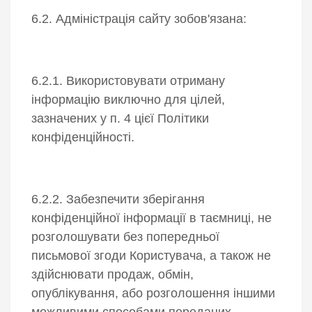
6.2. Адміністрація сайту зобов'язана:
6.2.1. Використовувати отриману
інформацію виключно для цілей,
зазначених у п. 4 цієї Політики
конфіденційності.
6.2.2. Забезпечити зберігання
конфіденційної інформації в таємниці, не
розголошувати без попередньої
письмової згоди Користувача, а також не
здійснювати продаж, обмін,
опублікування, або розголошення іншими
можливими способами переданих