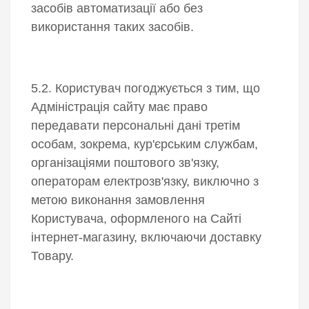
засобів автоматизації або без
використання таких засобів.
5.2. Користувач погоджується з тим, що
Адміністрація сайту має право
передавати персональні дані третім
особам, зокрема, кур'єрським службам,
організаціями поштового зв'язку,
операторам електрозв'язку, виключно з
метою виконання замовлення
Користувача, оформленого на Сайті
інтернет-магазину, включаючи доставку
Товару.