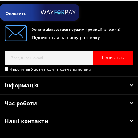
Оплатить
Хочете дізнаватися першим про акції і знижки?
Підпишіться на нашу розсилку
Підписатися
Я прочитав
Умови згоди
і згоден з вимогами
Інформація
Час роботи
Наші контакти