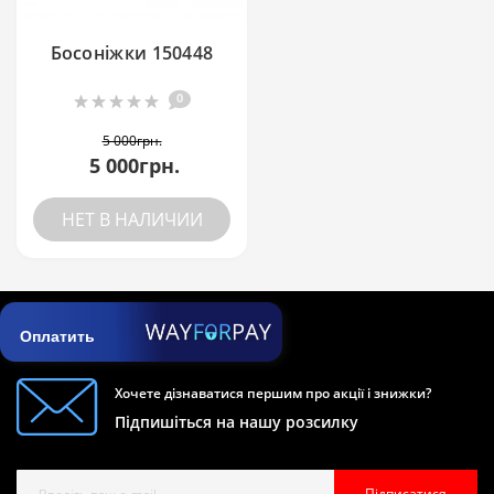
Босоніжки 150448
0
5 000грн.
5 000грн.
НЕТ В НАЛИЧИИ
Оплатить
Хочете дізнаватися першим про акції і знижки?
Підпишіться на нашу розсилку
Підписатися