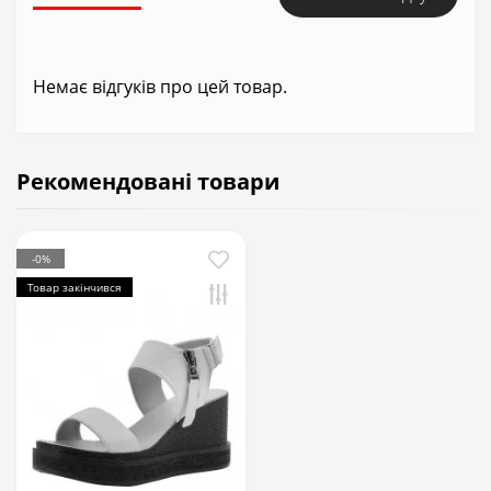
Немає відгуків про цей товар.
Рекомендовані товари
-0%
Товар закінчився