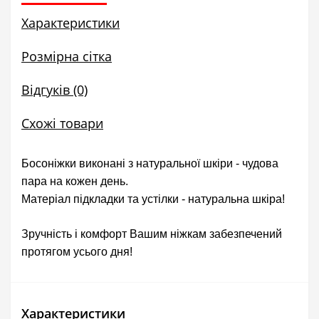
Характеристики
Розмірна сітка
Відгуків (0)
Схожі товари
Босоніжки виконані з натуральної шкіри - чудова
пара на кожен день.
Матеріал підкладки та устілки - натуральна шкіра!
Зручність і комфорт Вашим ніжкам забезпечений
протягом усього дня!
Характеристики