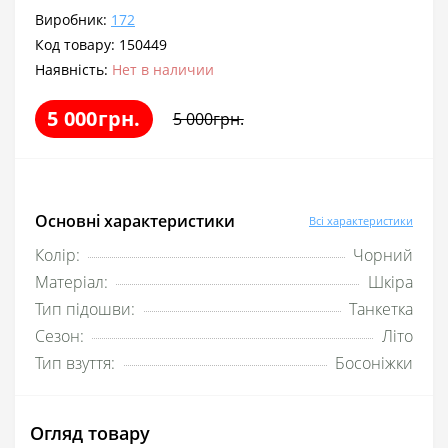
Виробник:
172
Код товару:
150449
Наявність:
Нет в наличии
5 000грн.
5 000грн.
Основні характеристики
Всі характеристики
Колір:
Чорний
Матеріал:
Шкіра
Тип підошви:
Танкетка
Сезон:
Літо
Тип взуття:
Босоніжки
Огляд товару