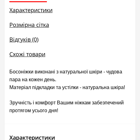
Характеристики
Розмірна сітка
Відгуків (0)
Схожі товари
Босоніжки виконані з натуральної шкіри - чудова
пара на кожен день.
Матеріал підкладки та устілки - натуральна шкіра!
Зручність і комфорт Вашим ніжкам забезпечений
протягом усього дня!
Характеристики