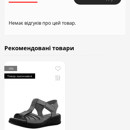
Немає відгуків про цей товар.
Рекомендовані товари
-0%
Товар закінчився