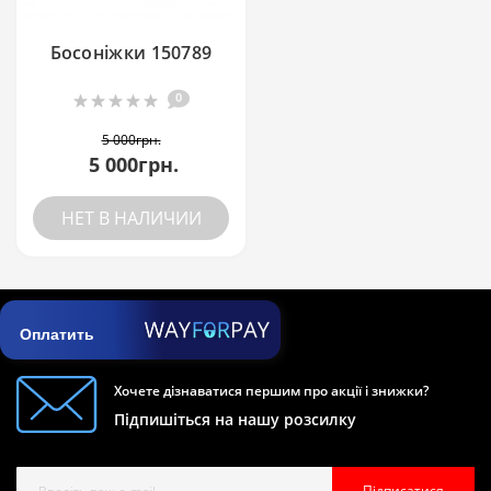
Босоніжки 150789
0
5 000грн.
5 000грн.
НЕТ В НАЛИЧИИ
Оплатить
Хочете дізнаватися першим про акції і знижки?
Підпишіться на нашу розсилку
Підписатися