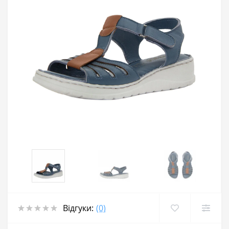
Відгуки:
(0)