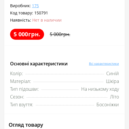
Виробник:
175
Код товару:
150791
Наявність:
Нет в наличии
5 000грн.
5 000грн.
Основні характеристики
Всі характеристики
Колір:
Синій
Матеріал:
Шкіра
Тип підошви:
На низькому ходу
Сезон:
Літо
Тип взуття:
Босоніжки
Огляд товару