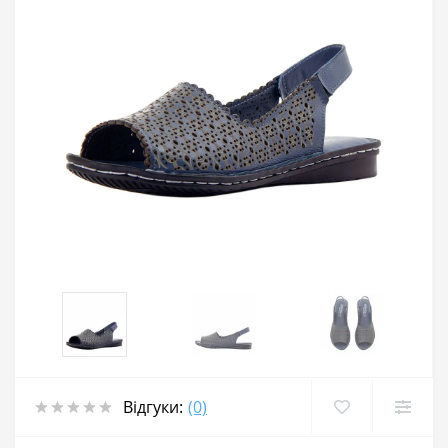
Відгуки:
(0)