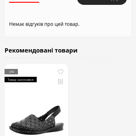
Немає відгуків про цей товар.
Рекомендовані товари
-0%
Товар закінчився