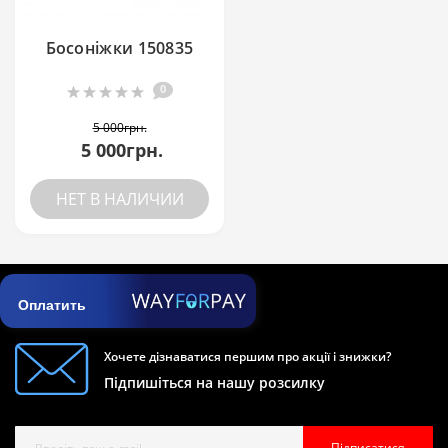
Босоніжки 150835
0
5 000грн.
5 000грн.
НЕТ В НАЛИЧИИ
Оплатить
Хочете дізнаватися першим про акції і знижки?
Підпишіться на нашу розсилку
Підписатися