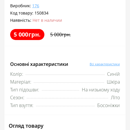
Виробник:
176
Код товару:
150834
Наявність:
Нет в наличии
5 000грн.
5 000грн.
Основні характеристики
Всі характеристики
Колір:
Синій
Матеріал:
Шкіра
Тип підошви:
На низькому ходу
Сезон:
Літо
Тип взуття:
Босоніжки
Огляд товару