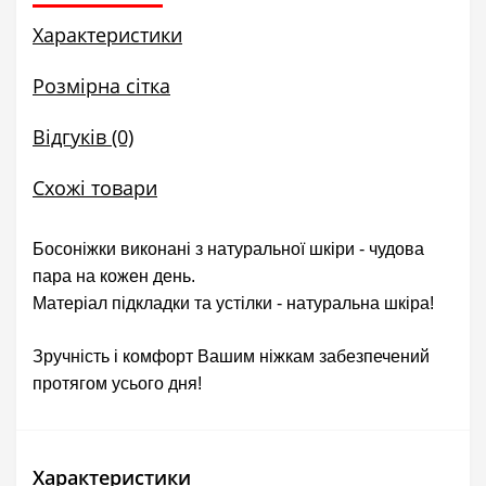
Характеристики
Розмірна сітка
Відгуків (0)
Схожі товари
Босоніжки виконані з натуральної шкіри - чудова
пара на кожен день.
Матеріал підкладки та устілки - натуральна шкіра!
Зручність і комфорт Вашим ніжкам забезпечений
протягом усього дня!
Характеристики