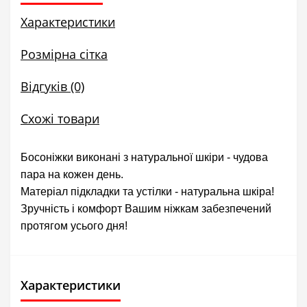
Характеристики
Розмірна сітка
Відгуків (0)
Схожі товари
Босоніжки виконані з натуральної шкіри - чудова
пара на кожен день.
Матеріал підкладки та устілки - натуральна шкіра!
Зручність і комфорт Вашим ніжкам забезпечений
протягом усього дня!
Характеристики