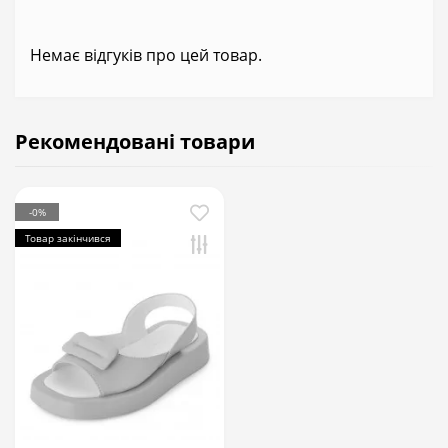
Немає відгуків про цей товар.
Рекомендовані товари
-0%
Товар закінчився