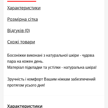
Характеристики
Розмірна сітка
Відгуків (0)
Схожі товари
Босоніжки виконані з натуральної шкіри - чудова
пара на кожен день.
Матеріал підкладки та устілки - натуральна шкіра!
Зручність і комфорт Вашим ніжкам забезпечений
протягом усього дня!
Характеристики