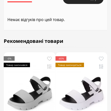
Немає відгуків про цей товар.
Рекомендовані товари
-0%
-40%
Товар закінчився
Товар закінчується