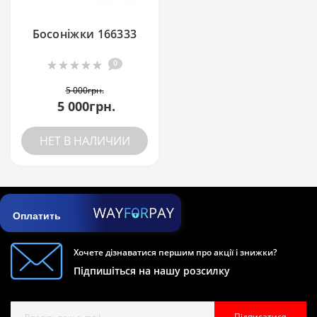
Босоніжки 166333
0
5 000грн.
5 000грн.
НЕТ В НАЛИЧИИ
Оплатить
Хочете дізнаватися першим про акції і знижки?
Підпишіться на нашу розсилку
Підписатися