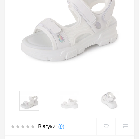
Відгуки:
(0)