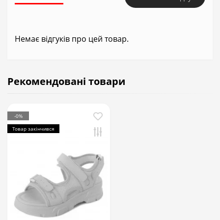
Немає відгуків про цей товар.
Рекомендовані товари
-0%
Товар закінчився