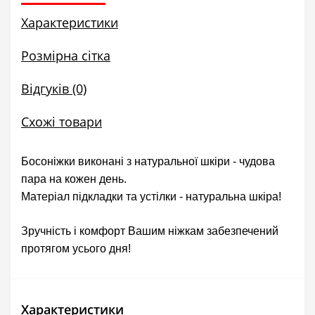
Характеристики
Розмірна сітка
Відгуків (0)
Схожі товари
Босоніжки виконані з натуральної шкіри - чудова
пара на кожен день.
Матеріал підкладки та устілки - натуральна шкіра!
Зручність і комфорт Вашим ніжкам забезпечений
протягом усього дня!
Характеристики