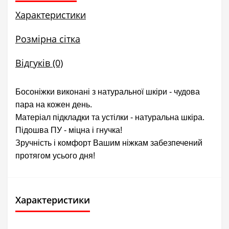
Характеристики
Розмірна сітка
Відгуків (0)
Босоніжки виконані з натуральної шкіри - чудова
пара на кожен день.
Матеріал підкладки та устілки - натуральна шкіра.
Підошва ПУ - міцна і гнучка!
Зручність і комфорт Вашим ніжкам забезпечений
протягом усього дня!
Характеристики