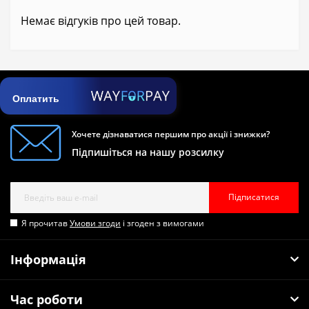
Немає відгуків про цей товар.
Оплатить
Хочете дізнаватися першим про акції і знижки?
Підпишіться на нашу розсилку
Підписатися
Я прочитав
Умови згоди
і згоден з вимогами
Інформація
Час роботи