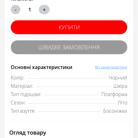
-
+
КУПИТИ
ШВИДКЕ ЗАМОВЛЕННЯ
Основні характеристики
Всі характеристики
Колір:
Чорний
Матеріал:
Шкіра
Тип підошви:
Платформа
Сезон:
Літо
Тип взуття:
Босоніжки
Огляд товару