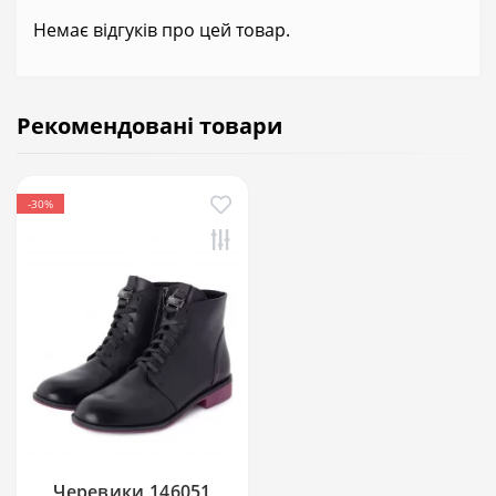
Немає відгуків про цей товар.
Рекомендовані товари
-30%
Черевики 146051