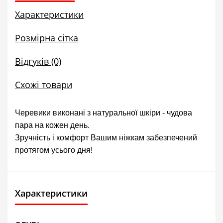
Характеристики
Розмірна сітка
Відгуків (0)
Схожі товари
Черевики виконані з натуральної шкіри - чудова
пара на кожен день.
Зручність і комфорт Вашим ніжкам забезпечений
протягом усього дня!
Характеристики