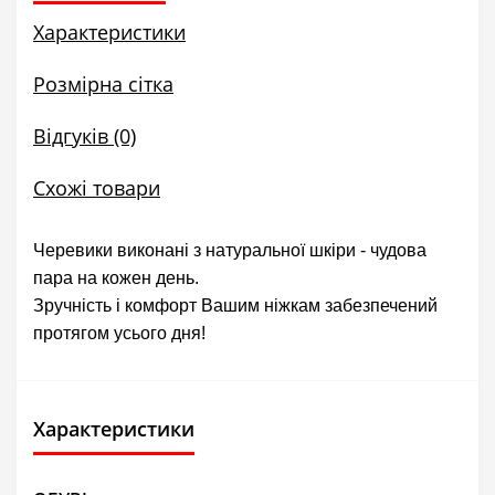
Характеристики
Розмірна сітка
Відгуків (0)
Схожі товари
Черевики виконані з натуральної шкіри - чудова
пара на кожен день.
Зручність і комфорт Вашим ніжкам забезпечений
протягом усього дня!
Характеристики