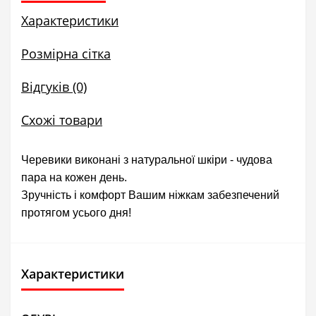
Характеристики
Розмірна сітка
Відгуків (0)
Схожі товари
Черевики виконані з натуральної шкіри - чудова
пара на кожен день.
Зручність і комфорт Вашим ніжкам забезпечений
протягом усього дня!
Характеристики