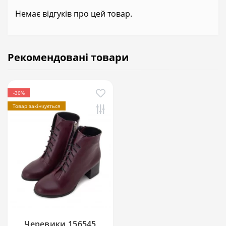
Немає відгуків про цей товар.
Рекомендовані товари
-30%
Товар закінчується
Черевики 156545