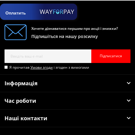
Оплатить
Хочете дізнаватися першим про акції і знижки?
Підпишіться на нашу розсилку
Підписатися
Я прочитав
Умови згоди
і згоден з вимогами
Інформація
Час роботи
Наші контакти