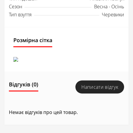
Сезон
Весна - Осінь
Тип взуття
Черевики
Розмірна сітка
Відгуків (0)
Написати відгук
Немає відгуків про цей товар.