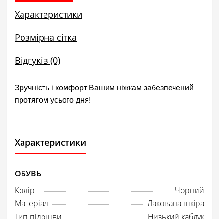
Характеристики
Розмірна сітка
Відгуків (0)
Зручність і комфорт Вашим ніжкам забезпечений
протягом усього дня!
Характеристики
ОБУВЬ
Колір
Чорний
Матеріал
Лакована шкіра
Тип підошви
Низький каблук