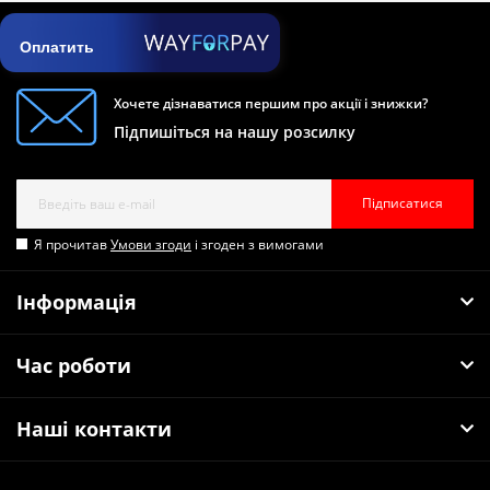
Оплатить
Хочете дізнаватися першим про акції і знижки?
Підпишіться на нашу розсилку
Підписатися
Я прочитав
Умови згоди
і згоден з вимогами
Інформація
Час роботи
Наші контакти