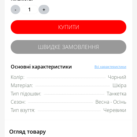
-
+
КУПИТИ
ШВИДКЕ ЗАМОВЛЕННЯ
Основні характеристики
Всі характеристики
Колір:
Чорний
Матеріал:
Шкіра
Тип підошви:
Танкетка
Сезон:
Весна - Осінь
Тип взуття:
Черевики
Огляд товару