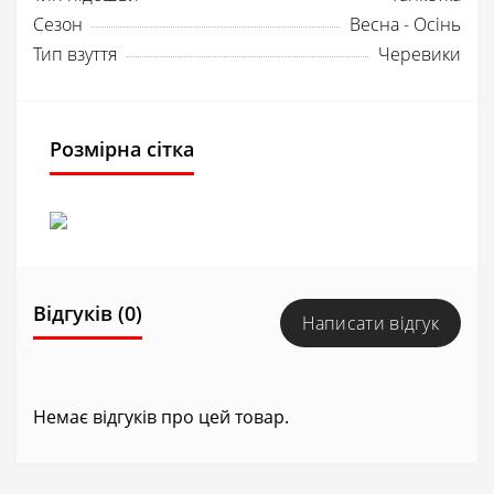
Сезон
Весна - Осінь
Тип взуття
Черевики
Розмірна сітка
Відгуків (0)
Написати відгук
Немає відгуків про цей товар.