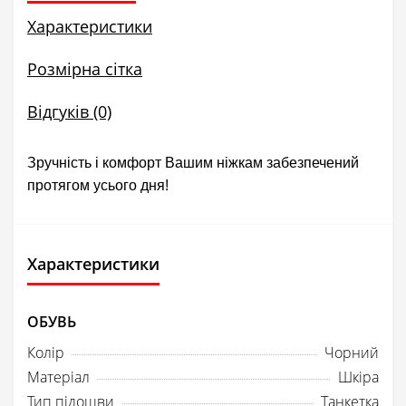
Характеристики
Розмірна сітка
Відгуків (0)
Зручність і комфорт Вашим ніжкам забезпечений
протягом усього дня!
Характеристики
ОБУВЬ
Колір
Чорний
Матеріал
Шкіра
Тип підошви
Танкетка