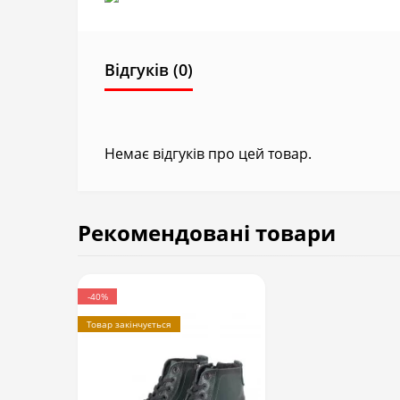
Відгуків (0)
Немає відгуків про цей товар.
Рекомендовані товари
-40%
Товар закінчується