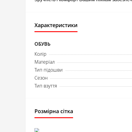
Характеристики
ОБУВЬ
Колір
Матеріал
Тип підошви
Сезон
Тип взуття
Розмірна сітка