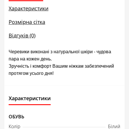
Характеристики
Розмірна сітка
Відгуків (0)
Черевики виконані з натуральної шкіри - чудова
пара на кожен день.
Зручність і комфорт Вашим ніжкам забезпечений
протягом усього дня!
Характеристики
ОБУВЬ
Колір
Білий