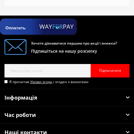
Оплатить
Хочете дізнаватися першим про акції і знижки?
Підпишіться на нашу розсилку
Підписатися
Я прочитав
Умови згоди
і згоден з вимогами
Інформація
Час роботи
Наші контакти