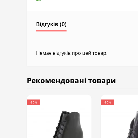
Відгуків (0)
Немає відгуків про цей товар.
Рекомендовані товари
-30%
-30%