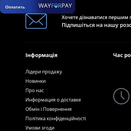
Оплатить
Хочете дізнаватися першим п
Підпишіться на нашу роз
Інформація
Час р
Лідери продажу
Новинки
Про нас
Информация о доставке
Обмін і Повернення
Політика конфіденційності
Умови згоди