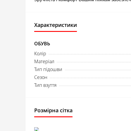
Характеристики
ОБУВЬ
Колір
Матеріал
Тип підошви
Сезон
Тип взуття
Розмірна сітка