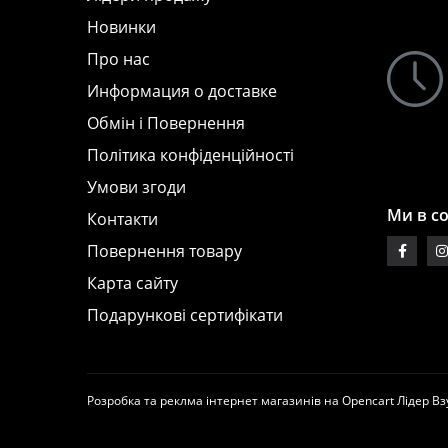
Новинки
Про нас
Информация о доставке
Обмін і Повернення
Політика конфіденційності
Умови згоди
Ми в с
Контакти
Повернення товару
Карта сайту
Подарункові сертифікати
Розробка та реклма інтернет магазинів на Opencart
Лідер Вз