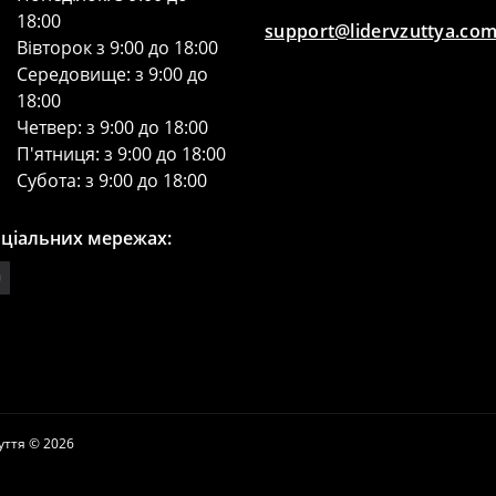
18:00
support@lidervzuttya.co
Вівторок з 9:00 до 18:00
Середовище: з 9:00 до
18:00
Четвер: з 9:00 до 18:00
П'ятниця: з 9:00 до 18:00
Субота: з 9:00 до 18:00
оціальних мережах:
уття © 2026