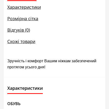
Характеристики
Розмірна сітка
Відгуків (0)
Схожі товари
Зручність і комфорт Вашим ніжкам забезпечений
протягом усього дня!
Характеристики
ОБУВЬ