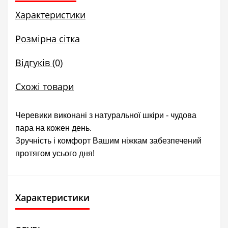
Характеристики
Розмірна сітка
Відгуків (0)
Схожі товари
Черевики виконані з натуральної шкіри - чудова
пара на кожен день.
Зручність і комфорт Вашим ніжкам забезпечений
протягом усього дня!
Характеристики