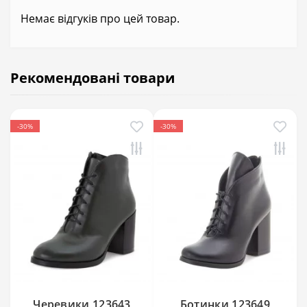
Немає відгуків про цей товар.
Рекомендовані товари
-30%
-30%
Черевики 123643
Ботинки 123649