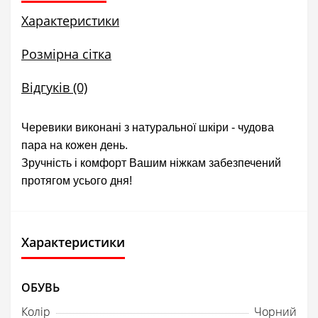
Характеристики
Розмірна сітка
Відгуків (0)
Черевики виконані з натуральної шкіри - чудова
пара на кожен день.
Зручність і комфорт Вашим ніжкам забезпечений
протягом усього дня!
Характеристики
ОБУВЬ
Колір
Чорний