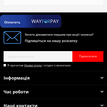
Оплатить
Хочете дізнаватися першим про акції і знижки?
Підпишіться на нашу розсилку
Підписатися
Я прочитав
Умови згоди
і згоден з вимогами
Інформація
Час роботи
Наші контакти