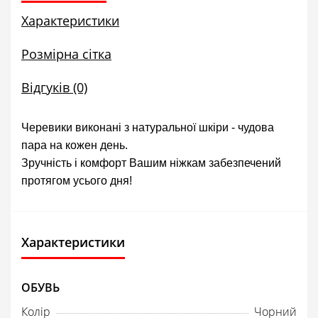
Характеристики
Розмірна сітка
Відгуків (0)
Черевики виконані з натуральної шкіри - чудова
пара на кожен день.
Зручність і комфорт Вашим ніжкам забезпечений
протягом усього дня!
Характеристики
ОБУВЬ
Колір
Чорний