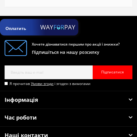
Оплатить
Хочете дізнаватися першим про акції і знижки?
Підпишіться на нашу розсилку
Підписатися
Я прочитав
Умови згоди
і згоден з вимогами
Інформація
Час роботи
Наші контакти