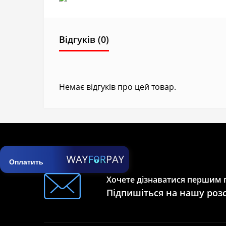
Відгуків (0)
Немає відгуків про цей товар.
Оплатить
Хочете дізнаватися першим п
Підпишіться на нашу роз