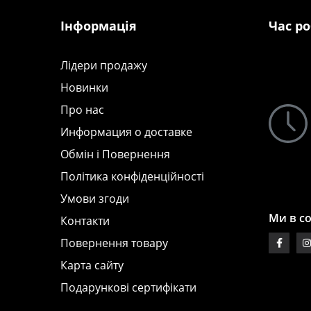
Інформація
Час р
Лідери продажу
Новинки
Про нас
Информация о доставке
Обмін і Повернення
Політика конфіденційності
Умови згоди
Ми в с
Контакти
Повернення товару
Карта сайту
Подарункові сертифікати