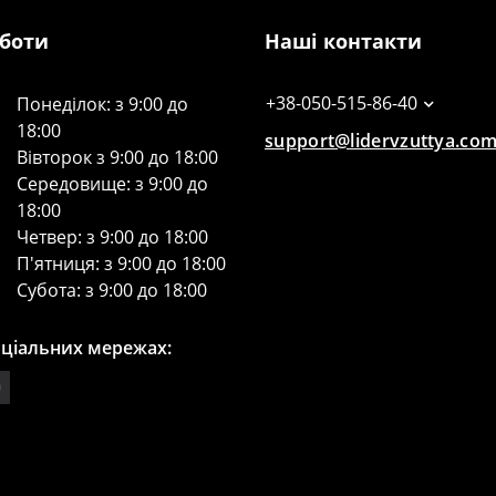
оботи
Наші контакти
+38-050-515-86-40
Понеділок: з 9:00 до
18:00
support@lidervzuttya.co
Вівторок з 9:00 до 18:00
Середовище: з 9:00 до
18:00
Четвер: з 9:00 до 18:00
П'ятниця: з 9:00 до 18:00
Субота: з 9:00 до 18:00
оціальних мережах: