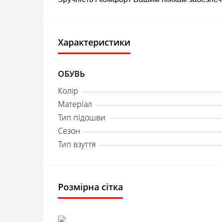
Характеристики
ОБУВЬ
Колір
Матеріал
Тип підошви
Сезон
Тип взуття
Розмірна сітка