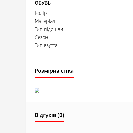
ОБУВЬ
Колір
Матеріал
Тип підошви
Сезон
Тип взуття
Розмірна сітка
Відгуків (0)