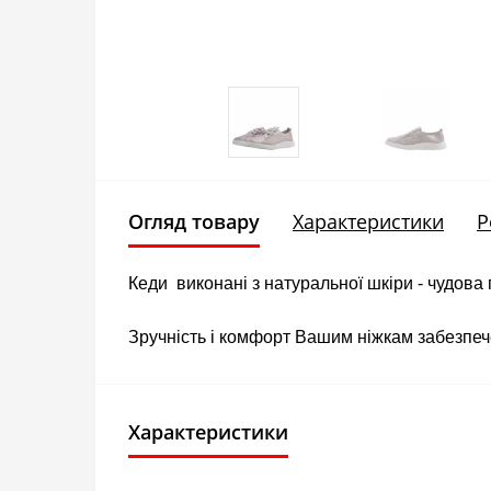
Огляд товару
Характеристики
Р
Кеди виконані з натуральної шкіри - чудова
Зручність і комфорт Вашим ніжкам забезпеч
Характеристики