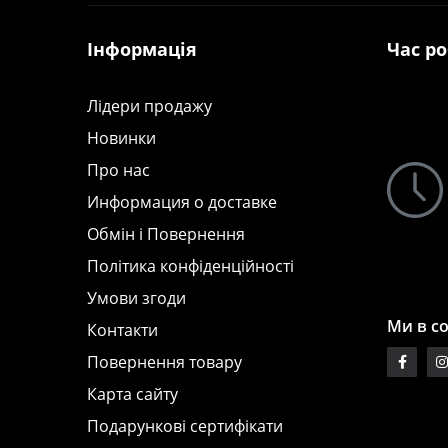
Інформація
Час р
Лідери продажу
Новинки
Про нас
Информация о доставке
Обмін і Повернення
Політика конфіденційності
Умови згоди
Ми в с
Контакти
Повернення товару
Карта сайту
Подарункові сертифікати