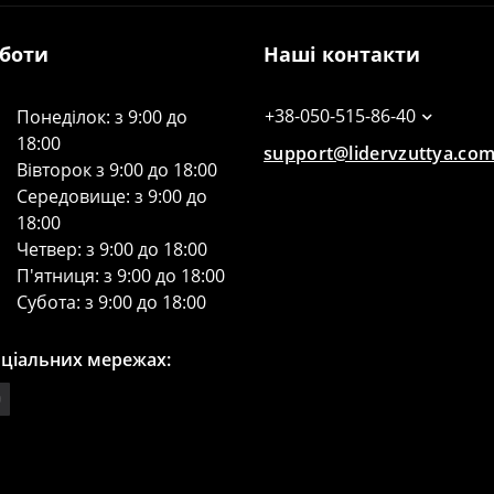
оботи
Наші контакти
+38-050-515-86-40
Понеділок: з 9:00 до
18:00
support@lidervzuttya.co
Вівторок з 9:00 до 18:00
Середовище: з 9:00 до
18:00
Четвер: з 9:00 до 18:00
П'ятниця: з 9:00 до 18:00
Субота: з 9:00 до 18:00
оціальних мережах: