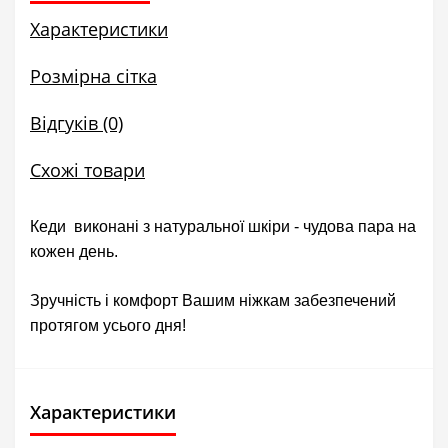
Характеристики
Розмірна сітка
Відгуків (0)
Схожі товари
Кеди виконані з натуральної шкіри - чудова пара на
кожен день.
Зручність і комфорт Вашим ніжкам забезпечений
протягом усього дня!
Характеристики