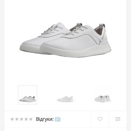
Відгуки:
(0)