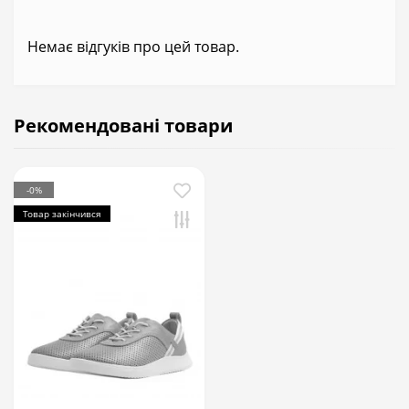
Немає відгуків про цей товар.
Рекомендовані товари
-0%
Товар закінчився