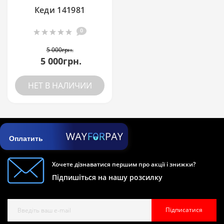
Кеди 141981
0
5 000грн.
5 000грн.
НЕТ В НАЛИЧИИ
Оплатить
Хочете дізнаватися першим про акції і знижки?
Підпишіться на нашу розсилку
Підписатися