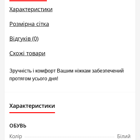
Характеристики
Розмірна сітка
Відгуків (0)
Схожі товари
Зручність і комфорт Вашим ніжкам забезпечений
протягом усього дня!
Характеристики
ОБУВЬ
Колір
Білий