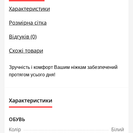
Характеристики
Розмірна сітка
Відгуків (0)
Схожі товари
Зручність і комфорт Вашим ніжкам забезпечений
протягом усього дня!
Характеристики
ОБУВЬ
Колір
Білий