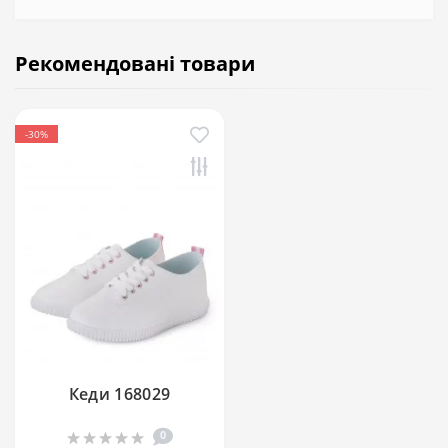
Рекомендовані товари
-30%
Кеди 168029
0