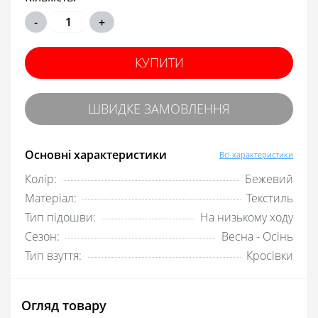
-
+
КУПИТИ
ШВИДКЕ ЗАМОВЛЕННЯ
Основні характеристики
Всі характеристики
Колір:
Бежевий
Матеріал:
Текстиль
Тип підошви:
На низькому ходу
Сезон:
Весна - Осінь
Тип взуття:
Кросівки
Огляд товару