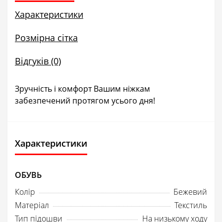
Характеристики
Розмірна сітка
Відгуків (0)
Зручність і комфорт Вашим ніжкам
забезпечений протягом усього дня!
Характеристики
ОБУВЬ
Колір
Бежевий
Матеріал
Текстиль
Тип підошви
На низькому ходу