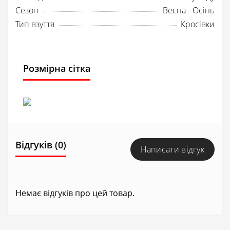
Сезон
Весна - Осінь
Тип взуття
Кросівки
Розмірна сітка
Відгуків (0)
Написати відгук
Немає відгуків про цей товар.