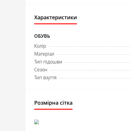
Характеристики
ОБУВЬ
Колір
Матеріал
Тип підошви
Сезон
Тип взуття
Розмірна сітка