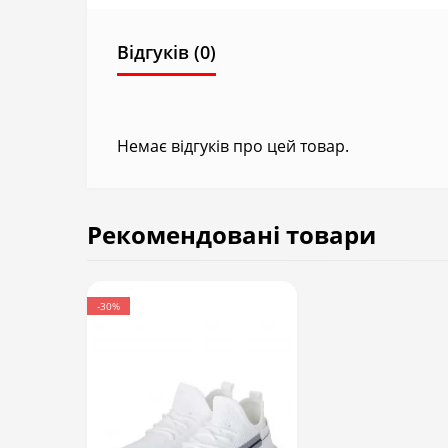
Відгуків (0)
Немає відгуків про цей товар.
Рекомендовані товари
-30%