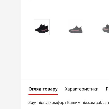
Огляд товару
Характеристики
Р
Зручність і комфорт Вашим ніжкам забезп