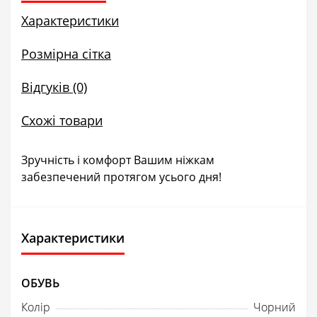
Характеристики
Розмірна сітка
Відгуків (0)
Схожі товари
Зручність і комфорт Вашим ніжкам
забезпечений протягом усього дня!
Характеристики
ОБУВЬ
Колір
Чорний