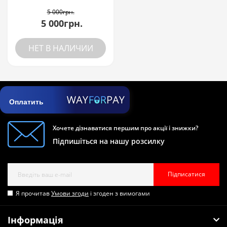
5 000грн.
5 000грн.
НЕТ В НАЛИЧИИ
Оплатить
Хочете дізнаватися першим про акції і знижки?
Підпишіться на нашу розсилку
Підписатися
Я прочитав
Умови згоди
і згоден з вимогами
Інформація