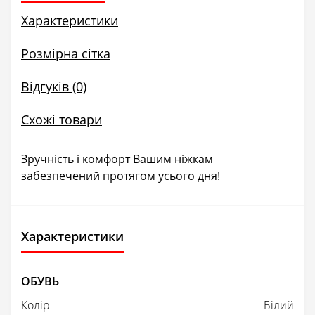
Характеристики
Розмірна сітка
Відгуків (0)
Схожі товари
Зручність і комфорт Вашим ніжкам
забезпечений протягом усього дня!
Характеристики
ОБУВЬ
Колір
Білий