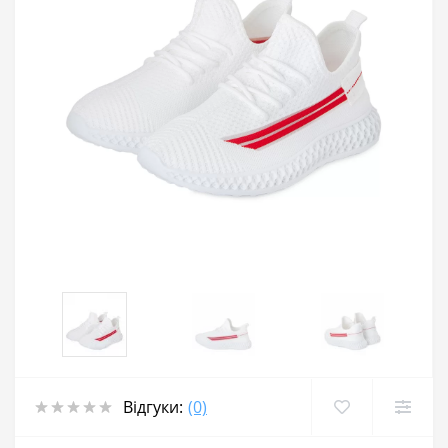
Відгуки:
(0)