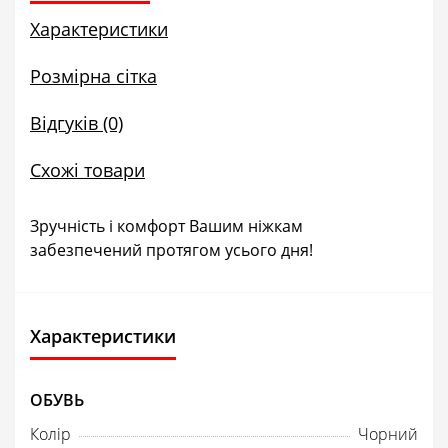
Характеристики
Розмірна сітка
Відгуків (0)
Схожі товари
Зручність і комфорт Вашим ніжкам
забезпечений протягом усього дня!
Характеристики
ОБУВЬ
Колір
Чорний