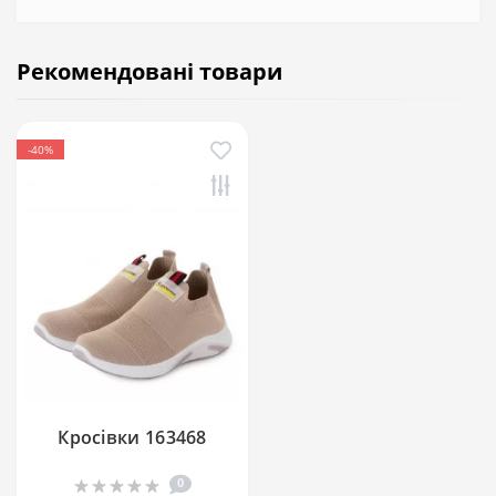
Рекомендовані товари
-40%
Кросівки 163468
0