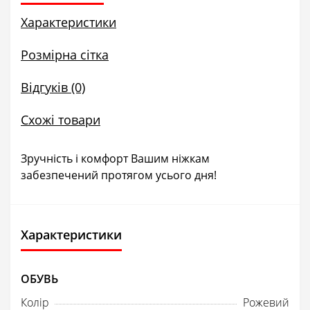
Характеристики
Розмірна сітка
Відгуків (0)
Схожі товари
Зручність і комфорт Вашим ніжкам
забезпечений протягом усього дня!
Характеристики
ОБУВЬ
Колір
Рожевий