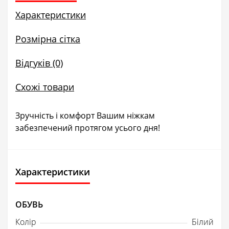
Характеристики
Розмірна сітка
Відгуків (0)
Схожі товари
Зручність і комфорт Вашим ніжкам
забезпечений протягом усього дня!
Характеристики
ОБУВЬ
Колір
Білий