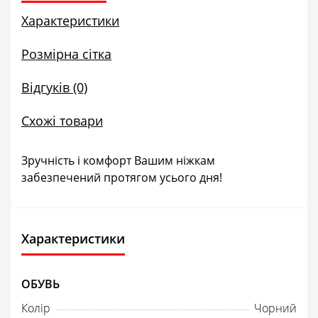
Характеристики
Розмірна сітка
Відгуків (0)
Схожі товари
Зручність і комфорт Вашим ніжкам
забезпечений протягом усього дня!
Характеристики
ОБУВЬ
Колір
Чорний