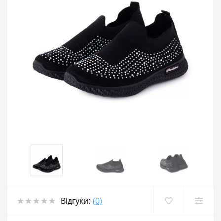
Відгуки:
(0)