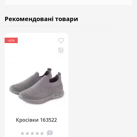
Рекомендовані товари
-40%
Кросівки 163522
0