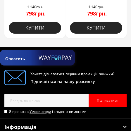
1 140грн.
1 140грн.
798грн.
798грн.
КУПИТИ
КУПИТИ
Оплатить
Хочете дізнаватися першим про акції і знижки?
Підпишіться на нашу розсилку
Підписатися
Я прочитав
Умови згоди
і згоден з вимогами
Інформація