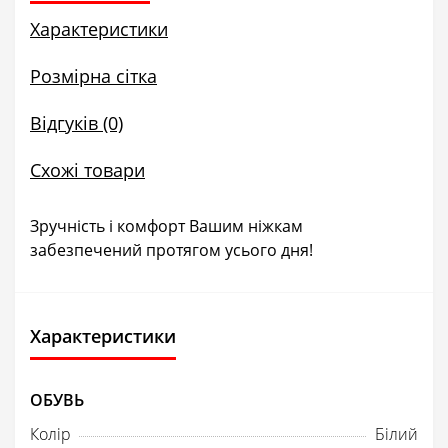
Характеристики
Розмірна сітка
Відгуків (0)
Схожі товари
Зручність і комфорт Вашим ніжкам
забезпечений протягом усього дня!
Характеристики
ОБУВЬ
Колір
Білий