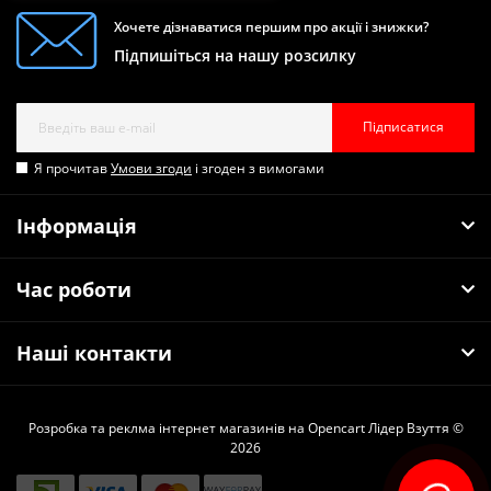
Хочете дізнаватися першим про акції і знижки?
Підпишіться на нашу розсилку
Підписатися
Я прочитав
Умови згоди
і згоден з вимогами
Інформація
Час роботи
Наші контакти
Розробка та реклма інтернет магазинів на Opencart
Лідер Взуття ©
2026