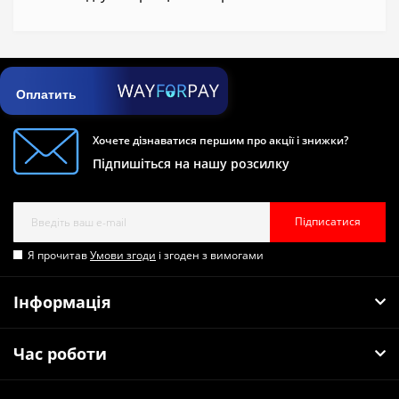
Оплатить
Хочете дізнаватися першим про акції і знижки?
Підпишіться на нашу розсилку
Підписатися
Я прочитав
Умови згоди
і згоден з вимогами
Інформація
Час роботи