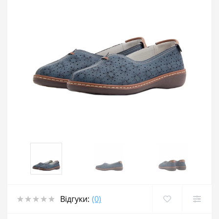
Відгуки:
(0)