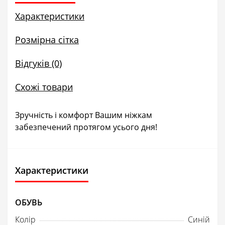
Характеристики
Розмірна сітка
Відгуків (0)
Схожі товари
Зручність і комфорт Вашим ніжкам
забезпечений протягом усього дня!
Характеристики
ОБУВЬ
Колір
Синій