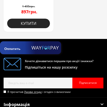
1 495грн.
897грн.
КУПИТИ
Оплатить
Хочете дізнаватися першим про акції і знижки?
Підпишіться на нашу розсилку
Підписатися
Я прочитав
Умови згоди
і згоден з вимогами
Інформація