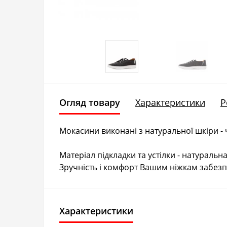
Огляд товару
Характеристики
Р
Мокасини виконані з натуральної шкіри - 
Матеріал підкладки та устілки - натуральна
Зручність і комфорт Вашим ніжкам забезп
Характеристики