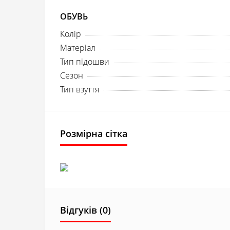
ОБУВЬ
Колір
Матеріал
Тип підошви
Сезон
Тип взуття
Розмірна сітка
Відгуків (0)