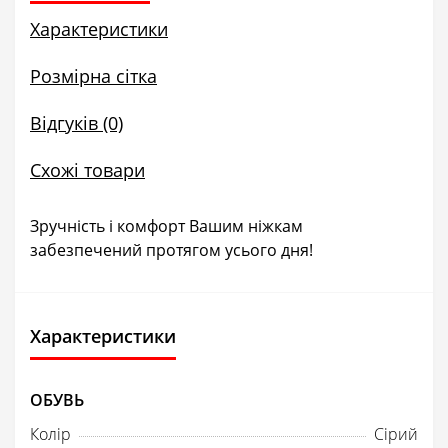
Характеристики
Розмірна сітка
Відгуків (0)
Схожі товари
Зручність і комфорт Вашим ніжкам
забезпечений протягом усього дня!
Характеристики
ОБУВЬ
Колір
Сірий