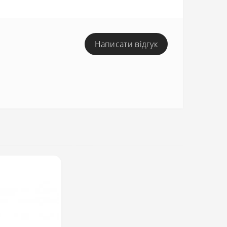
Написати відгук