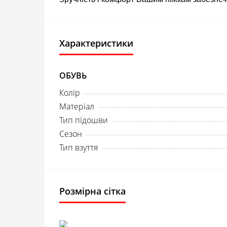
Характеристики
ОБУВЬ
Колір
Матеріал
Тип підошви
Сезон
Тип взуття
Розмірна сітка