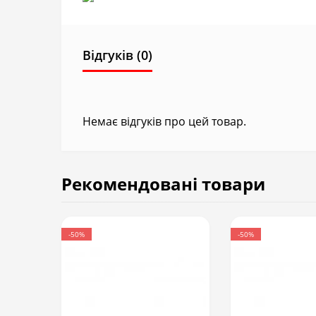
Відгуків (0)
Немає відгуків про цей товар.
Рекомендовані товари
-50%
-50%