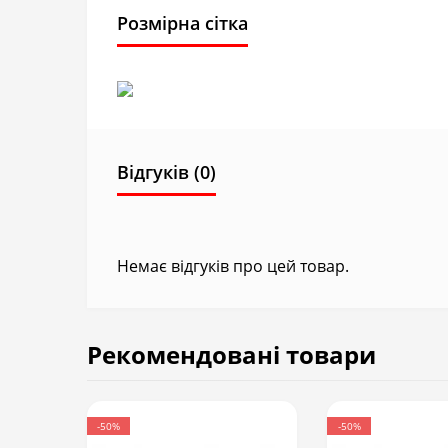
Розмірна сітка
Відгуків (0)
Немає відгуків про цей товар.
Рекомендовані товари
-50%
-50%