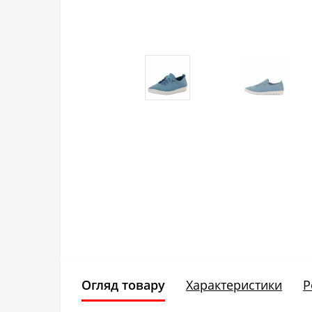
Огляд товару
Характеристики
Р