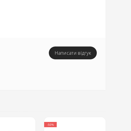
Написати відгук
-50%