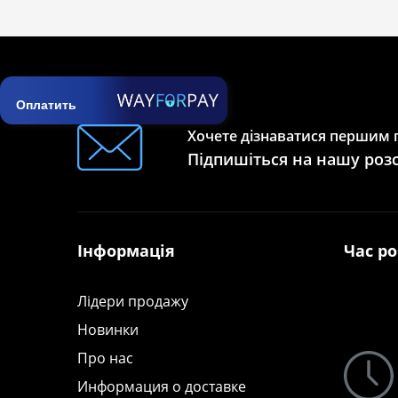
Оплатить
Хочете дізнаватися першим п
Підпишіться на нашу роз
Інформація
Час р
Лідери продажу
Новинки
Про нас
Информация о доставке