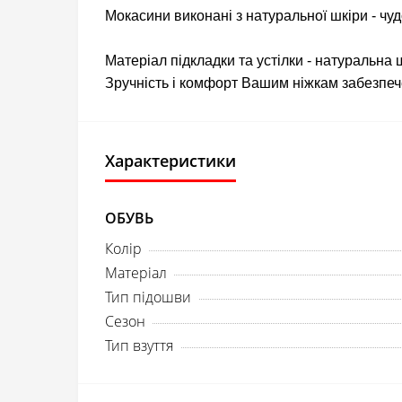
Мокасини виконані з натуральної шкіри - чу
Матеріал підкладки та устілки - натуральна 
Зручність і комфорт Вашим ніжкам забезпеч
Характеристики
ОБУВЬ
Колір
Матеріал
Тип підошви
Сезон
Тип взуття