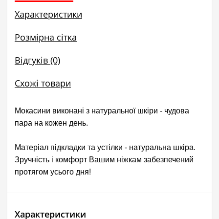
Характеристики
Розмірна сітка
Відгуків (0)
Схожі товари
Мокасини виконані з натуральної шкіри - чудова
пара на кожен день.
Матеріал підкладки та устілки - натуральна шкіра.
Зручність і комфорт Вашим ніжкам забезпечений
протягом усього дня!
Характеристики