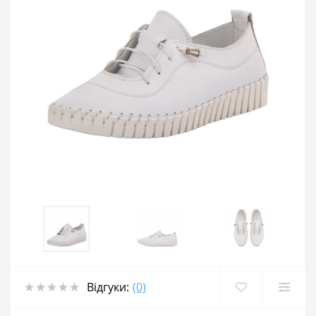
Відгуки:
(0)