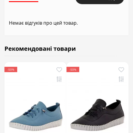
Немає відгуків про цей товар.
Рекомендовані товари
-50%
-50%