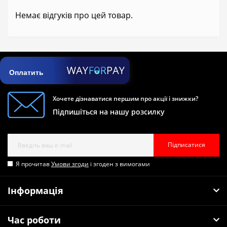
Немає відгуків про цей товар.
Оплатить
Хочете дізнаватися першим про акції і знижки?
Підпишіться на нашу розсилку
Підписатися
Я прочитав
Умови згоди
і згоден з вимогами
Інформація
Час роботи