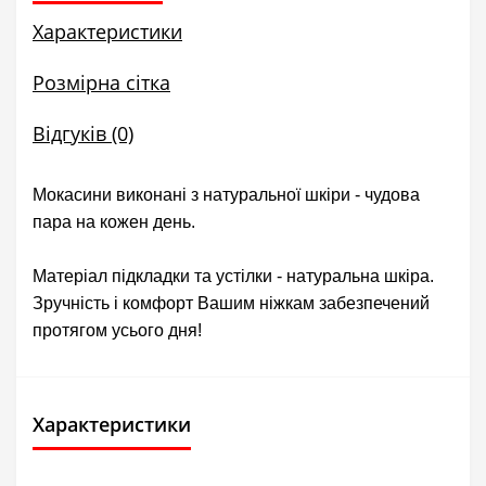
Характеристики
Розмірна сітка
Відгуків (0)
Мокасини виконані з натуральної шкіри - чудова
пара на кожен день.
Матеріал підкладки та устілки - натуральна шкіра.
Зручність і комфорт Вашим ніжкам забезпечений
протягом усього дня!
Характеристики