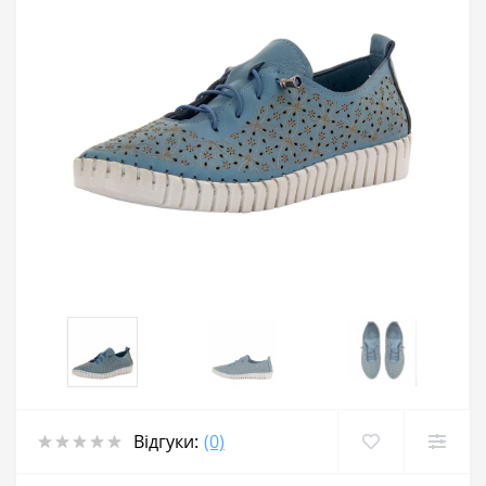
Відгуки:
(0)