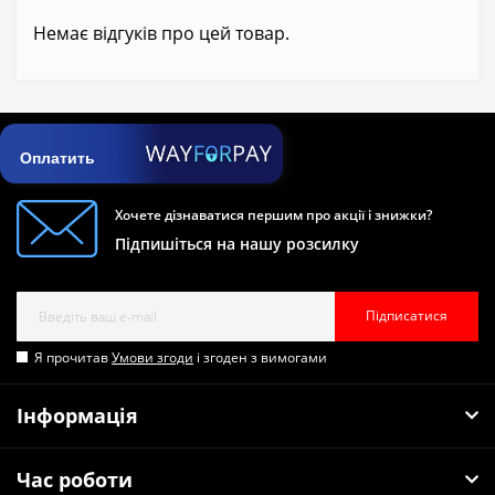
Немає відгуків про цей товар.
Оплатить
Хочете дізнаватися першим про акції і знижки?
Підпишіться на нашу розсилку
Підписатися
Я прочитав
Умови згоди
і згоден з вимогами
Інформація
Час роботи