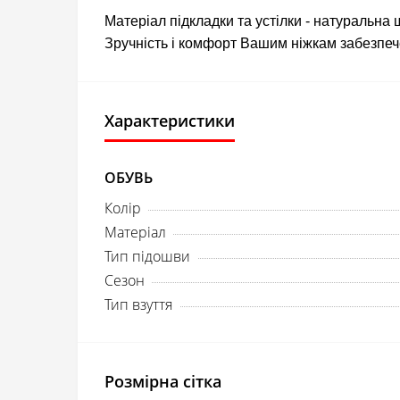
Матеріал підкладки та устілки - натуральна 
Зручність і комфорт Вашим ніжкам забезпеч
Характеристики
ОБУВЬ
Колір
Матеріал
Тип підошви
Сезон
Тип взуття
Розмірна сітка