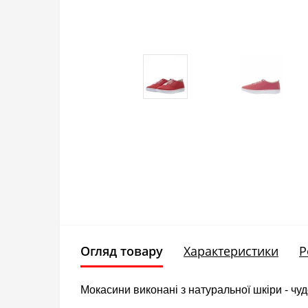
Огляд товару
Характеристики
Р
Мокасини виконані з натуральної шкіри - чу