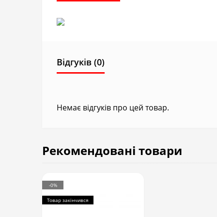
Відгуків (0)
Немає відгуків про цей товар.
Рекомендовані товари
-0%
Товар закінчився