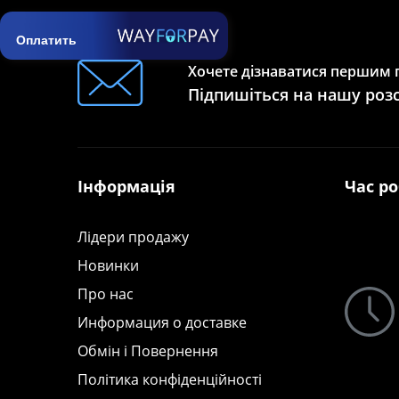
Оплатить
Хочете дізнаватися першим п
Підпишіться на нашу роз
Інформація
Час р
Лідери продажу
Новинки
Про нас
Информация о доставке
Обмін і Повернення
Політика конфіденційності