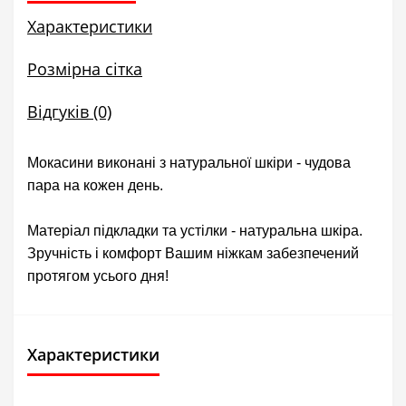
Характеристики
Розмірна сітка
Відгуків (0)
Мокасини виконані з натуральної шкіри - чудова
пара на кожен день.
Матеріал підкладки та устілки - натуральна шкіра.
Зручність і комфорт Вашим ніжкам забезпечений
протягом усього дня!
Характеристики