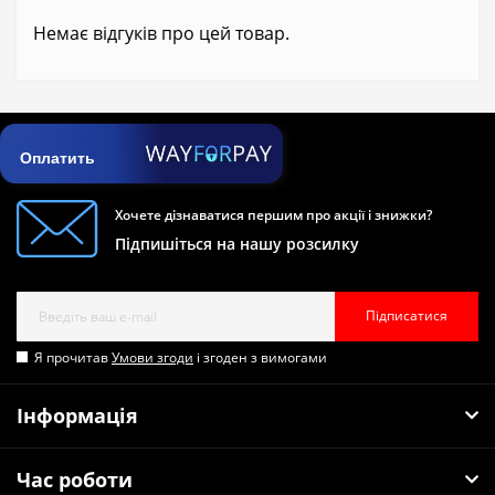
Немає відгуків про цей товар.
Оплатить
Хочете дізнаватися першим про акції і знижки?
Підпишіться на нашу розсилку
Підписатися
Я прочитав
Умови згоди
і згоден з вимогами
Інформація
Час роботи