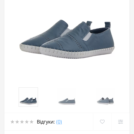
Відгуки:
(0)