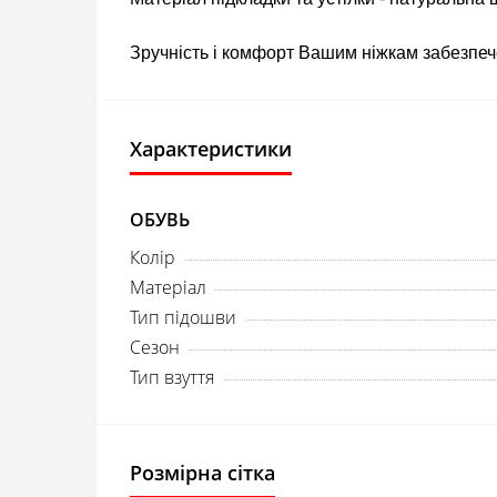
Зручність і комфорт Вашим ніжкам забезпеч
Характеристики
ОБУВЬ
Колір
Матеріал
Тип підошви
Сезон
Тип взуття
Розмірна сітка