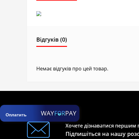
Відгуків (0)
Немає відгуків про цей товар.
Оплатить
Хочете дізнаватися першим п
Підпишіться на нашу роз