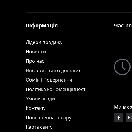
Інформація
Час р
Лідери продажу
Новинки
Про нас
Информация о доставке
Обмін і Повернення
Політика конфіденційності
Умови згоди
Ми в с
Контакти
Повернення товару
Карта сайту