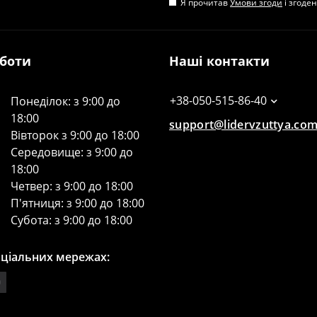
Я прочитав
Умови згоди
і згоде
оботи
Наші контакти
+38-050-515-86-40
Понеділок: з 9:00 до
18:00
support@lidervzuttya.co
Вівторок з 9:00 до 18:00
Середовище: з 9:00 до
18:00
Четвер: з 9:00 до 18:00
П'ятниця: з 9:00 до 18:00
Субота: з 9:00 до 18:00
оціальних мережах: